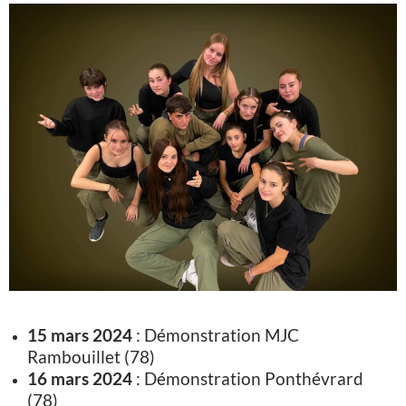
15 mars 2024
: Démonstration MJC
Rambouillet (78)
16 mars 2024
: Démonstration Ponthévrard
(78)